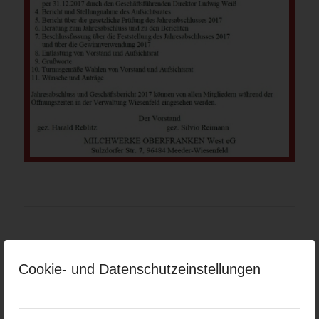
Cookie- und Datenschutzeinstellungen