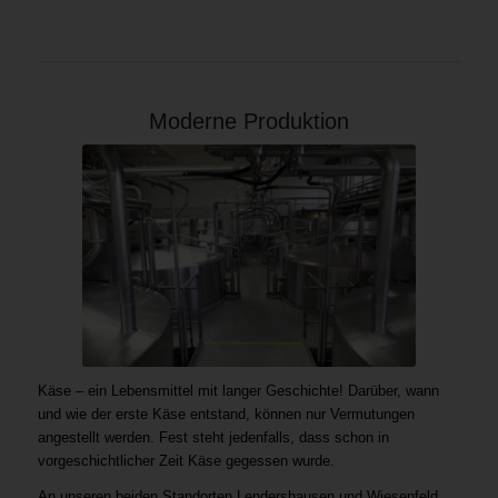
Moderne Produktion
Käse – ein Lebensmittel mit langer Geschichte! Darüber, wann
und wie der erste Käse entstand, können nur Vermutungen
angestellt werden. Fest steht jedenfalls, dass schon in
vorgeschichtlicher Zeit Käse gegessen wurde.
An unseren beiden Standorten Lendershausen und Wiesenfeld