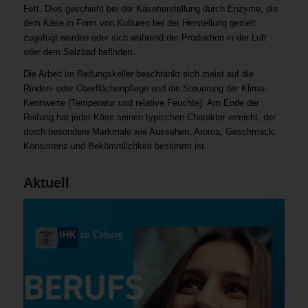
Fett. Dies geschieht bei der Käseherstellung durch Enzyme, die
dem Käse in Form von Kulturen bei der Herstellung gezielt
zugefügt werden oder sich während der Produktion in der Luft
oder dem Salzbad befinden.
Die Arbeit im Reifungskeller beschränkt sich meist auf die
Rinden- oder Oberflächenpflege und die Steuerung der Klima-
Kennwerte (Temperatur und relative Feuchte). Am Ende der
Reifung hat jeder Käse seinen typischen Charakter erreicht, der
durch besondere Merkmale wie Aussehen, Aroma, Geschmack,
Konsistenz und Bekömmlichkeit bestimmt ist.
Aktuell