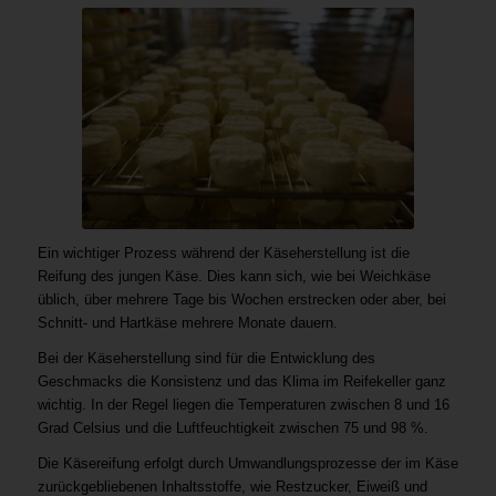
Ein wichtiger Prozess während der Käseherstellung ist die
Reifung des jungen Käse. Dies kann sich, wie bei Weichkäse
üblich, über mehrere Tage bis Wochen erstrecken oder aber, bei
Schnitt- und Hartkäse mehrere Monate dauern.
Bei der Käseherstellung sind für die Entwicklung des
Geschmacks die Konsistenz und das Klima im Reifekeller ganz
wichtig. In der Regel liegen die Temperaturen zwischen 8 und 16
Grad Celsius und die Luftfeuchtigkeit zwischen 75 und 98 %.
Die Käsereifung erfolgt durch Umwandlungsprozesse der im Käse
zurückgebliebenen Inhaltsstoffe, wie Restzucker, Eiweiß und