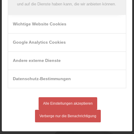
und auf die Dienste haben kann, die wir anbieten können.
Wichtige Website Cookies
Google Analytics Cookies
Andere externe Dienste
Datenschutz-Bestimmungen
Alle Einstellungen akzeptieren
Verberge nur die Benachrichtigung