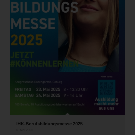
IHK-Berufsbildungsmesse 2025
6. Mai 2025