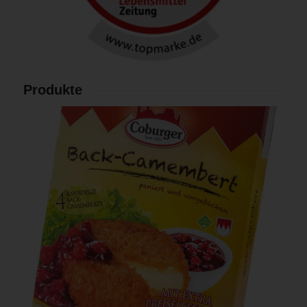
Produkte