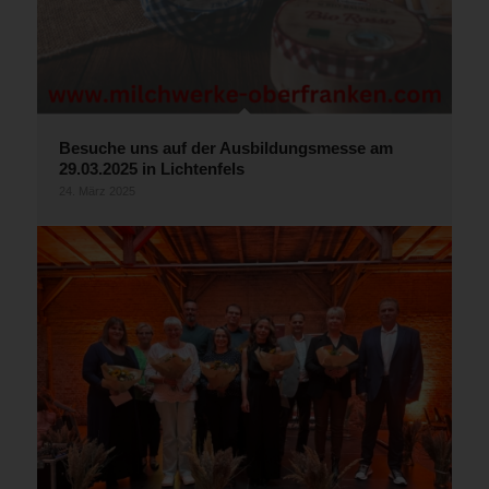
Besuche uns auf der Ausbildungsmesse am
29.03.2025 in Lichtenfels
24. März 2025