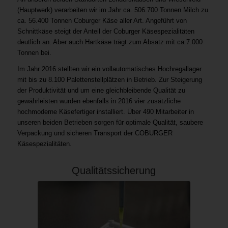
(Hauptwerk) verarbeiten wir im Jahr ca. 506.700 Tonnen Milch zu
ca. 56.400 Tonnen Coburger Käse aller Art. Angeführt von
Schnittkäse steigt der Anteil der Coburger Käsespezialitäten
deutlich an. Aber auch Hartkäse trägt zum Absatz mit ca 7.000
Tonnen bei.
Im Jahr 2016 stellten wir ein vollautomatisches Hochregallager
mit bis zu 8.100 Palettenstellplätzen in Betrieb. Zur Steigerung
der Produktivität und um eine gleichbleibende Qualität zu
gewährleisten wurden ebenfalls in 2016 vier zusätzliche
hochmoderne Käsefertiger installiert. Über 490 Mitarbeiter in
unseren beiden Betrieben sorgen für optimale Qualität, saubere
Verpackung und sicheren Transport der COBURGER
Käsespezialitäten.
Qualitätssicherung