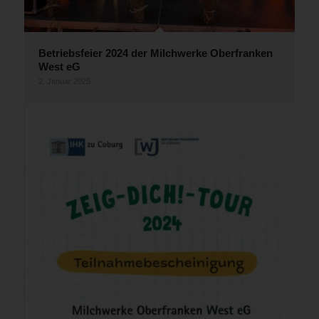
Betriebsfeier 2024 der Milchwerke Oberfranken
West eG
2. Januar 2025