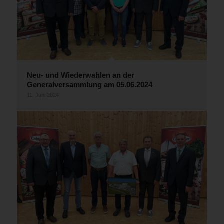
Neu- und Wiederwahlen an der
Generalversammlung am 05.06.2024
11. Juni 2024