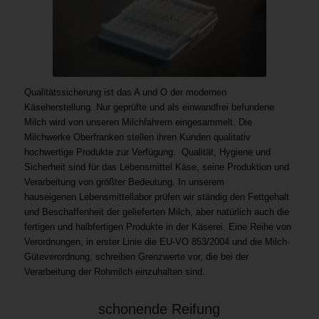
Qualitätssicherung ist das A und O der modernen
Käseherstellung. Nur geprüfte und als einwandfrei befundene
Milch wird von unseren Milchfahrern eingesammelt. Die
Milchwerke Oberfranken stellen ihren Kunden qualitativ
hochwertige Produkte zur Verfügung. Qualität, Hygiene und
Sicherheit sind für das Lebensmittel Käse, seine Produktion und
Verarbeitung von größter Bedeutung. In unserem
hauseigenen Lebensmittellabor prüfen wir ständig den Fettgehalt
und Beschaffenheit der gelieferten Milch, aber natürlich auch die
fertigen und halbfertigen Produkte in der Käserei. Eine Reihe von
Verordnungen, in erster Linie die EU-VO 853/2004 und die Milch-
Güteverordnung, schreiben Grenzwerte vor, die bei der
Verarbeitung der Rohmilch einzuhalten sind.
schonende Reifung