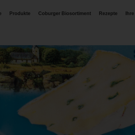
e
Produkte
Coburger Biosortiment
Rezepte
Ihre