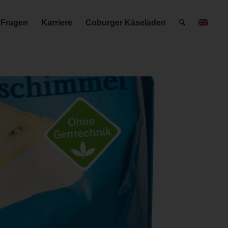
 Fragen
Karriere
Coburger Käseladen