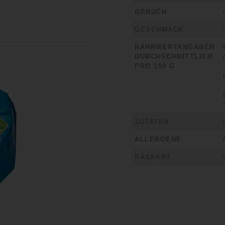
GERUCH
GESCHMACK
NÄHRWERTANGABEN
DURCHSCHNITTLICH
PRO 100 G
ZUTATEN
ALLERGENE
KÄSEART