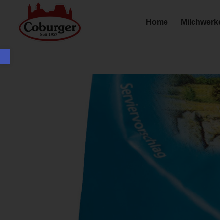
Home
Milchwerk
Werkzeugleiste öffnen