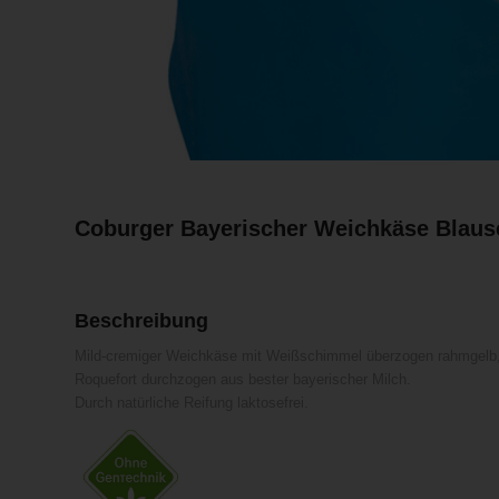
Coburger Bayerischer Weichkäse Blau
Beschreibung
Mild-cremiger Weichkäse mit Weißschimmel überzogen rahmgelb, 
Roquefort durchzogen aus bester bayerischer Milch.
Durch natürliche Reifung laktosefrei.