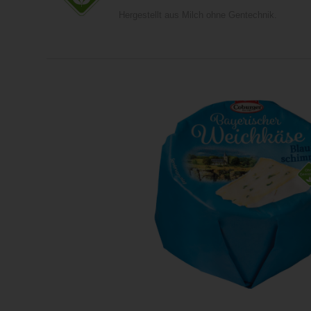
Hergestellt aus Milch ohne Gentechnik.