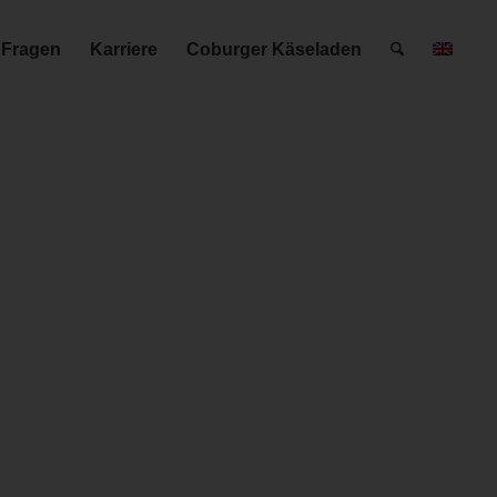
 Fragen
Karriere
Coburger Käseladen