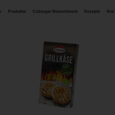
e
Produkte
Coburger Biosortiment
Rezepte
Ihre