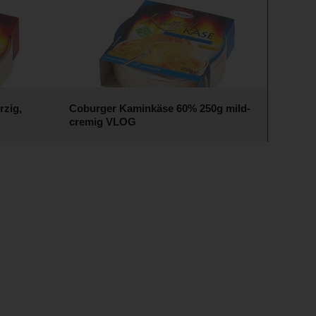
rzig,
Coburger Kaminkäse 60% 250g mild-
cremig VLOG