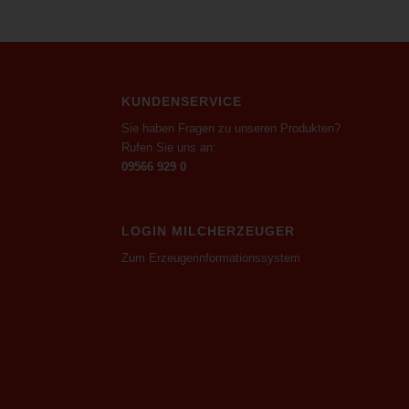
KUNDENSERVICE
Sie haben Fragen zu unseren Produkten?
Rufen Sie uns an:
09566 929 0
LOGIN MILCHERZEUGER
Zum Erzeugerinformationssystem