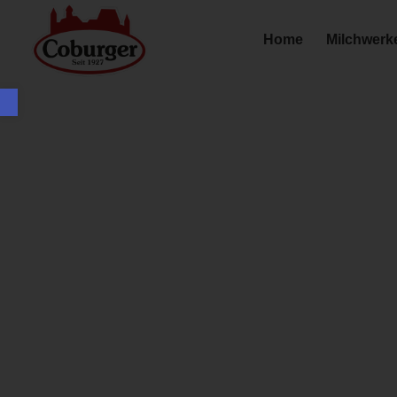
Home
Milchwerk
Werkzeugleiste öffnen