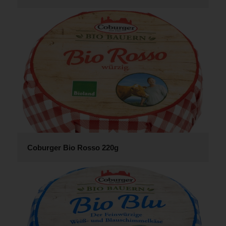
Coburger Bio Rosso 220g