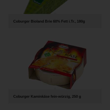
Coburger Bioland Brie 60% Fett i.Tr., 180g
Coburger Kaminkäse fein-würzig, 250 g