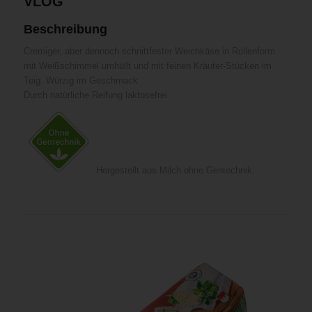
VLOG
Beschreibung
Cremiger, aber dennoch schnittfester Weichkäse in Rollenform
mit Weißschimmel umhüllt und mit feinen Kräuter-Stücken im
Teig. Würzig im Geschmack
Durch natürliche Reifung laktosefrei.
Hergestellt aus Milch ohne Gentechnik.