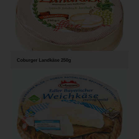
Coburger Landkäse 250g