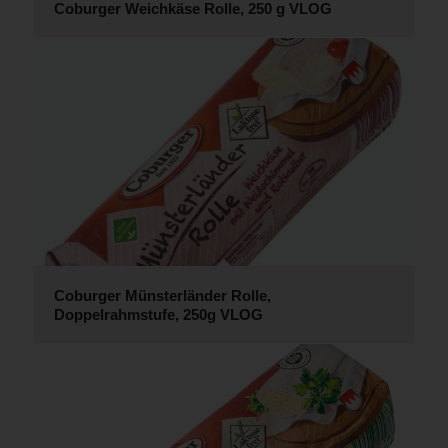
Coburger Weichkäse Rolle, 250 g VLOG
Coburger Münsterländer Rolle,
Doppelrahmstufe, 250g VLOG