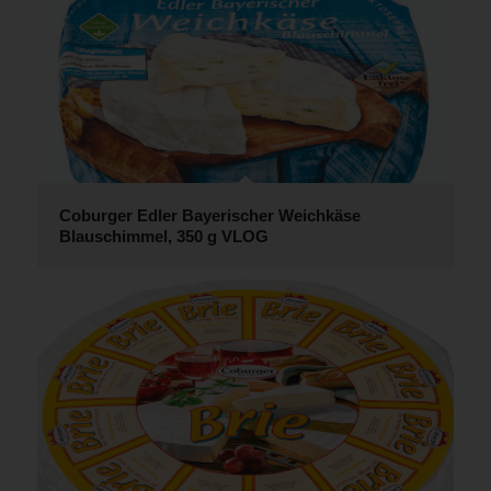
Coburger Edler Bayerischer Weichkäse
Blauschimmel, 350 g VLOG