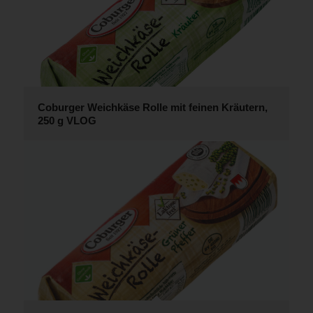
Coburger Weichkäse Rolle mit feinen Kräutern,
250 g VLOG