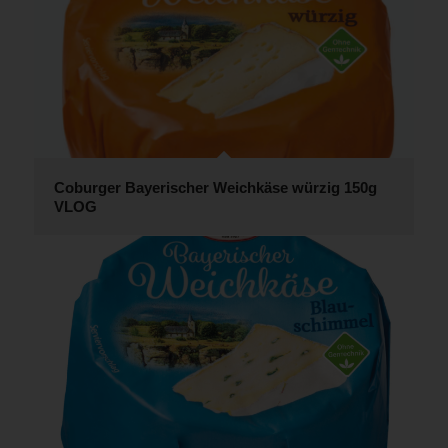
Coburger Bayerischer Weichkäse würzig 150g
VLOG