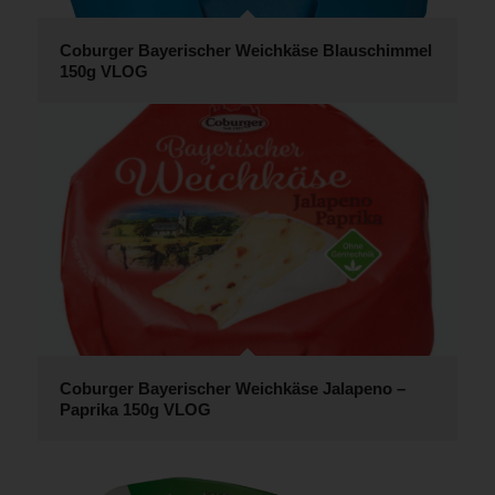
Coburger Bayerischer Weichkäse Blauschimmel
150g VLOG
Coburger Bayerischer Weichkäse Jalapeno –
Paprika 150g VLOG