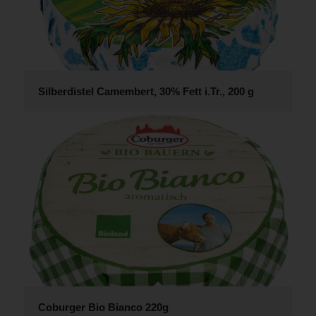
Silberdistel Camembert, 30% Fett i.Tr., 200 g
Coburger Bio Bianco 220g