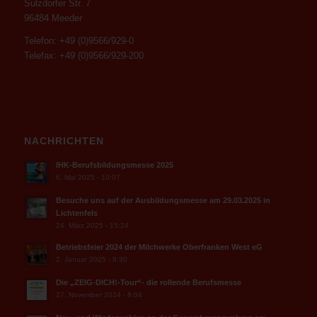
Sulzdorfer Str. 7
96484 Meeder
Telefon: +49 (0)9566/929-0
Telefax: +49 (0)9566/929-200
NACHRICHTEN
IHK-Berufsbildungsmesse 2025
6. Mai 2025 - 10:07
Besuche uns auf der Ausbildungsmesse am 29.03.2025 in
Lichtenfels
24. März 2025 - 15:24
Betriebsfeier 2024 der Milchwerke Oberfranken West eG
2. Januar 2025 - 8:30
Die „ZEIG-DICH!-Tour“- die rollende Berufsmesse
27. November 2024 - 8:04