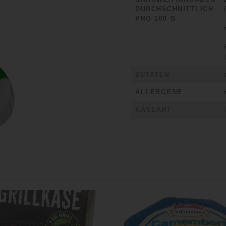
DURCHSCHNITTLICH
PRO 100 G
ZUTATEN
ALLERGENE
KÄSEART