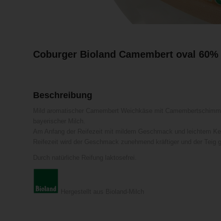
Coburger Bioland Camembert oval 60% Fe
Beschreibung
Mild aromatischer Camembert Weichkäse mit Camembertschimme
bayerischer Milch.
Am Anfang der Reifezeit mit mildem Geschmack und leichtem Ker
Reifezeit wird der Geschmack zunehmend kräftiger und der Teig 
Durch natürliche Reifung laktosefrei.
Hergestellt aus Bioland-Milch