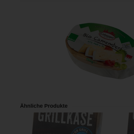
Ähnliche Produkte