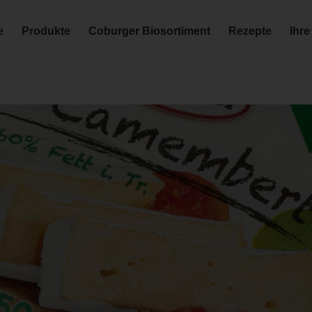
e
Produkte
Coburger Biosortiment
Rezepte
Ihre