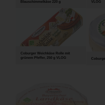
Blauschimmelkäse 220 g
VLOG
Coburger Weichkäse Rolle mit
grünem Pfeffer, 250 g VLOG
Coburge