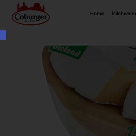
Home
Milchwerk
Werkzeugleiste öffnen