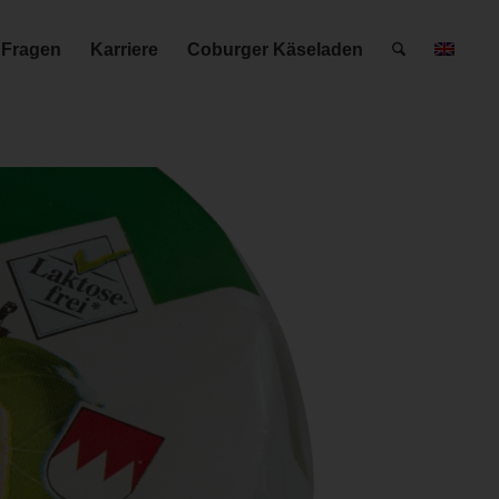
 Fragen
Karriere
Coburger Käseladen