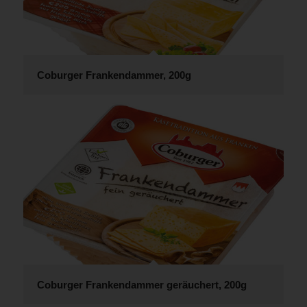
Coburger Frankendammer, 200g
Coburger Frankendammer geräuchert, 200g