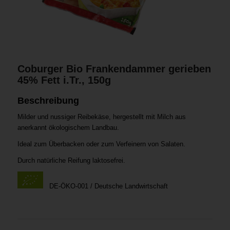
Coburger Bio Frankendammer gerieben
45% Fett i.Tr., 150g
Beschreibung
Milder und nussiger Reibekäse, hergestellt mit Milch aus
anerkannt ökologischem Landbau.
Ideal zum Überbacken oder zum Verfeinern von Salaten.
Durch natürliche Reifung laktosefrei.
DE-ÖKO-001 / Deutsche Landwirtschaft