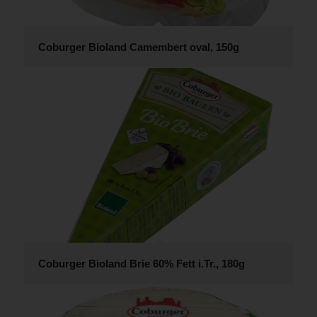
Coburger Bioland Camembert oval, 150g
Coburger Bioland Brie 60% Fett i.Tr., 180g