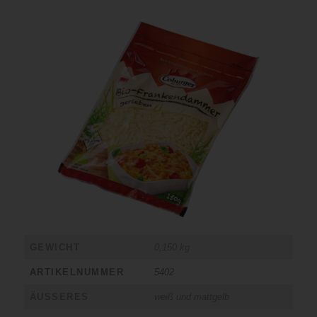
GEWICHT
0,150 kg
ARTIKELNUMMER
5402
ÄUSSERES
weiß und mattgelb