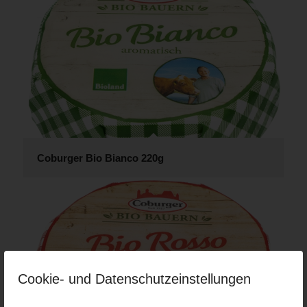
Coburger Bio Bianco 220g
Cookie- und Datenschutzeinstellungen