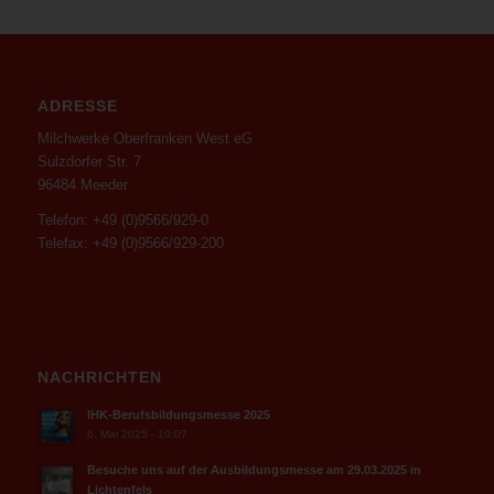
ADRESSE
Milchwerke Oberfranken West eG
Sulzdorfer Str. 7
96484 Meeder
Telefon: +49 (0)9566/929-0
Telefax: +49 (0)9566/929-200
NACHRICHTEN
IHK-Berufsbildungsmesse 2025
6. Mai 2025 - 10:07
Besuche uns auf der Ausbildungsmesse am 29.03.2025 in
Lichtenfels