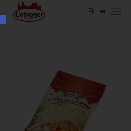
Werkzeugleiste öffnen