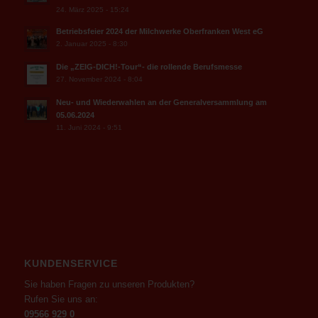
24. März 2025 - 15:24
Betriebsfeier 2024 der Milchwerke Oberfranken West eG
2. Januar 2025 - 8:30
Die „ZEIG-DICH!-Tour“- die rollende Berufsmesse
27. November 2024 - 8:04
Neu- und Wiederwahlen an der Generalversammlung am
05.06.2024
11. Juni 2024 - 9:51
KUNDENSERVICE
Sie haben Fragen zu unseren Produkten?
Rufen Sie uns an:
09566 929 0