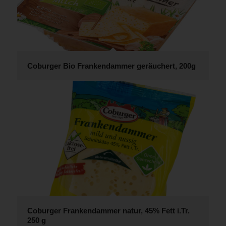
Coburger Bio Frankendammer geräuchert, 200g
Coburger Frankendammer natur, 45% Fett i.Tr.
250 g