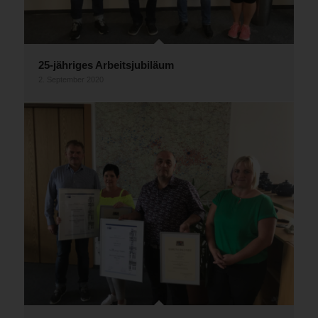
25-jähriges Arbeitsjubiläum
2. September 2020