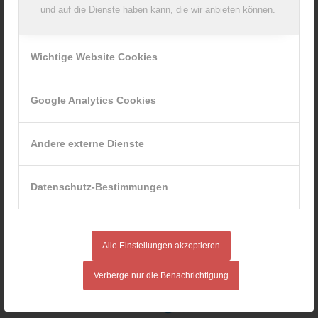
und auf die Dienste haben kann, die wir anbieten können.
Wichtige Website Cookies
Google Analytics Cookies
Andere externe Dienste
Datenschutz-Bestimmungen
Alle Einstellungen akzeptieren
Verberge nur die Benachrichtigung