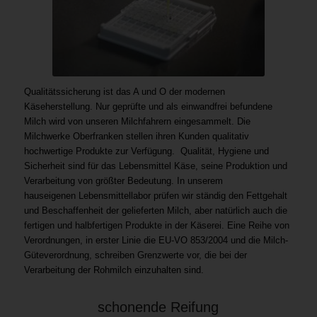
Qualitätssicherung ist das A und O der modernen
Käseherstellung. Nur geprüfte und als einwandfrei befundene
Milch wird von unseren Milchfahrern eingesammelt. Die
Milchwerke Oberfranken stellen ihren Kunden qualitativ
hochwertige Produkte zur Verfügung. Qualität, Hygiene und
Sicherheit sind für das Lebensmittel Käse, seine Produktion und
Verarbeitung von größter Bedeutung. In unserem
hauseigenen Lebensmittellabor prüfen wir ständig den Fettgehalt
und Beschaffenheit der gelieferten Milch, aber natürlich auch die
fertigen und halbfertigen Produkte in der Käserei. Eine Reihe von
Verordnungen, in erster Linie die EU-VO 853/2004 und die Milch-
Güteverordnung, schreiben Grenzwerte vor, die bei der
Verarbeitung der Rohmilch einzuhalten sind.
schonende Reifung