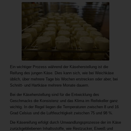
Ein wichtiger Prozess während der Käseherstellung ist die
Reifung des jungen Käse. Dies kann sich, wie bei Weichkäse
üblich, über mehrere Tage bis Wochen erstrecken oder aber, bei
Schnitt- und Hartkäse mehrere Monate dauern.
Bei der Käseherstellung sind für die Entwicklung des
Geschmacks die Konsistenz und das Klima im Reifekeller ganz
wichtig. In der Regel liegen die Temperaturen zwischen 8 und 16
Grad Celsius und die Luftfeuchtigkeit zwischen 75 und 98 %.
Die Käsereifung erfolgt durch Umwandlungsprozesse der im Käse
zurückgebliebenen Inhaltsstoffe, wie Restzucker, Eiweiß und