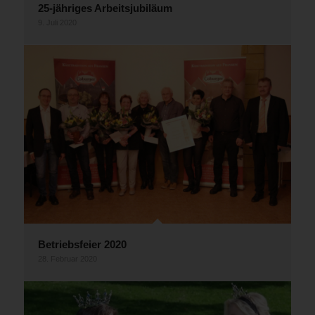
25-jähriges Arbeitsjubiläum
9. Juli 2020
Betriebsfeier 2020
28. Februar 2020