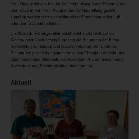
Fett. Dies geschieht bei der Käseherstellung durch Enzyme, die
dem Käse in Form von Kulturen bei der Herstellung gezielt
zugefügt werden oder sich während der Produktion in der Luft
oder dem Salzbad befinden.
Die Arbeit im Reifungskeller beschränkt sich meist auf die
Rinden- oder Oberflächenpflege und die Steuerung der Klima-
Kennwerte (Temperatur und relative Feuchte). Am Ende der
Reifung hat jeder Käse seinen typischen Charakter erreicht, der
durch besondere Merkmale wie Aussehen, Aroma, Geschmack,
Konsistenz und Bekömmlichkeit bestimmt ist.
Aktuell