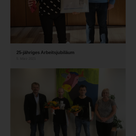
25-jähriges Arbeitsjubiläum
5. März 2021