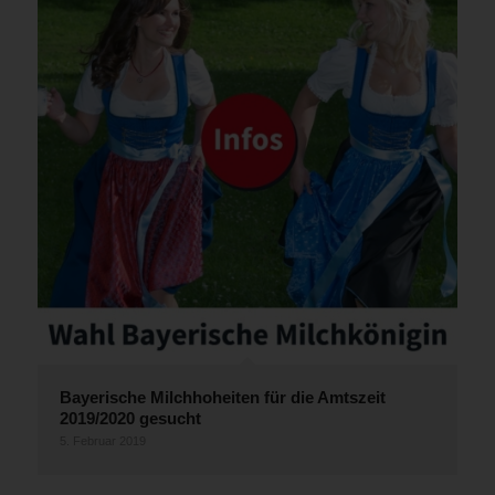
Bayerische Milchhoheiten für die Amtszeit
2019/2020 gesucht
5. Februar 2019