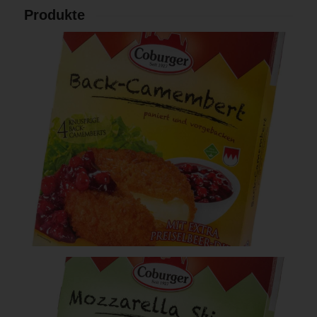
Produkte