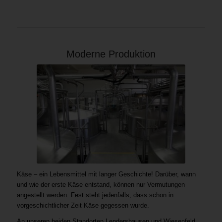
Moderne Produktion
Käse – ein Lebensmittel mit langer Geschichte! Darüber, wann
und wie der erste Käse entstand, können nur Vermutungen
angestellt werden. Fest steht jedenfalls, dass schon in
vorgeschichtlicher Zeit Käse gegessen wurde.
An unseren beiden Standorten Lendershausen und Wiesenfeld