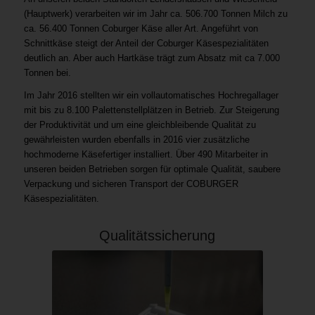
(Hauptwerk) verarbeiten wir im Jahr ca. 506.700 Tonnen Milch zu
ca. 56.400 Tonnen Coburger Käse aller Art. Angeführt von
Schnittkäse steigt der Anteil der Coburger Käsespezialitäten
deutlich an. Aber auch Hartkäse trägt zum Absatz mit ca 7.000
Tonnen bei.
Im Jahr 2016 stellten wir ein vollautomatisches Hochregallager
mit bis zu 8.100 Palettenstellplätzen in Betrieb. Zur Steigerung
der Produktivität und um eine gleichbleibende Qualität zu
gewährleisten wurden ebenfalls in 2016 vier zusätzliche
hochmoderne Käsefertiger installiert. Über 490 Mitarbeiter in
unseren beiden Betrieben sorgen für optimale Qualität, saubere
Verpackung und sicheren Transport der COBURGER
Käsespezialitäten.
Qualitätssicherung