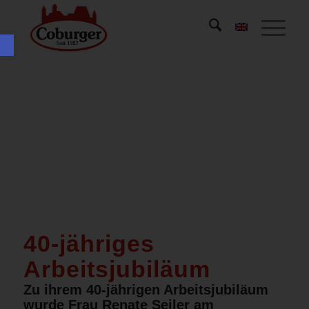
Werkzeugleiste öffnen
40-jähriges
Arbeitsjubiläum
Zu ihrem 40-jährigen Arbeitsjubiläum
wurde Frau Renate Seiler am