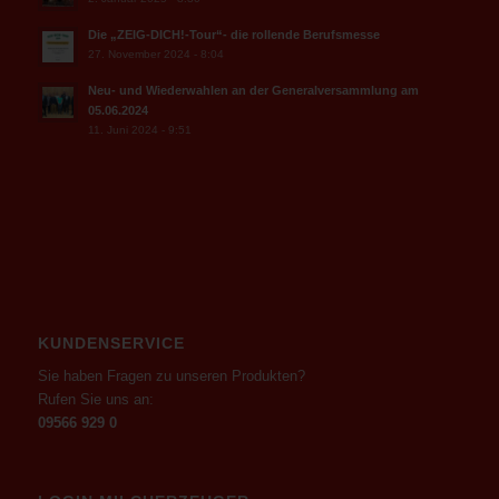
Die „ZEIG-DICH!-Tour“- die rollende Berufsmesse
27. November 2024 - 8:04
Neu- und Wiederwahlen an der Generalversammlung am
05.06.2024
11. Juni 2024 - 9:51
KUNDENSERVICE
Sie haben Fragen zu unseren Produkten?
Rufen Sie uns an:
09566 929 0