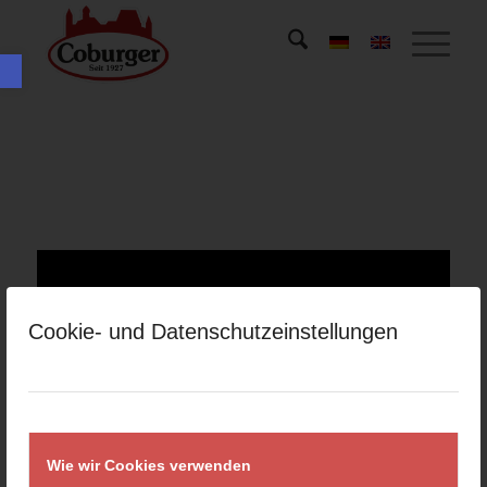
Open toolbar
Cookie- und Datenschutzeinstellungen
Wie wir Cookies verwenden