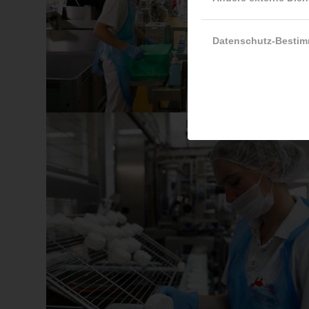
Datenschutz-Besti