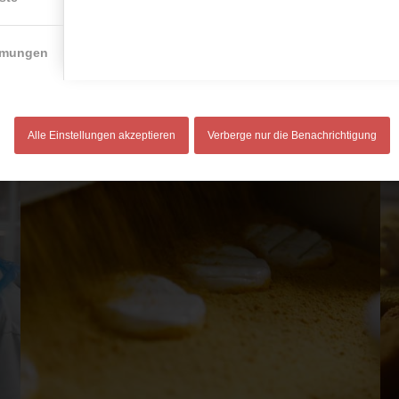
mmungen
Alle Einstellungen akzeptieren
Verberge nur die Benachrichtigung