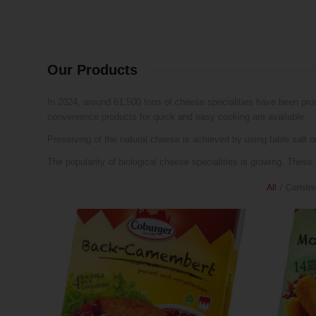
Our Products
In 2024, around 61,500 tons of cheese specialities have been pr
convenience products for quick and easy cooking are available.
Preserving of the natural cheese is achieved by using table salt on
The popularity of biological cheese specialities is growing. These
All
/
Convin