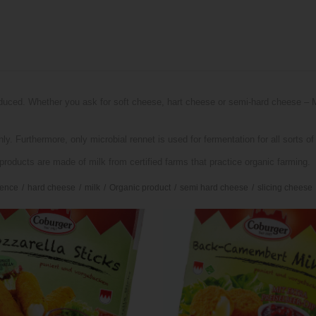
oduced. Whether you ask for soft cheese, hart cheese or semi-hard cheese – 
ly. Furthermore, only microbial rennet is used for fermentation for all sorts o
 products are made of milk from certified farms that practice organic farming.
ience
/
hard cheese
/
milk
/
Organic product
/
semi hard cheese
/
slicing cheese