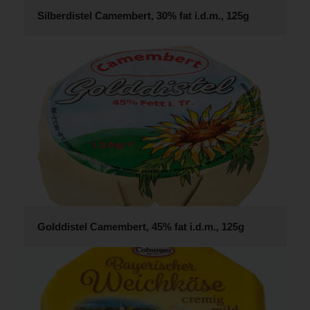
Silberdistel Camembert, 30% fat i.d.m., 125g
Golddistel Camembert, 45% fat i.d.m., 125g