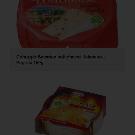
Coburger Bavarian soft cheese Jalapeno –
Paprika 150g