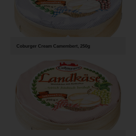
Coburger Cream Camembert, 250g