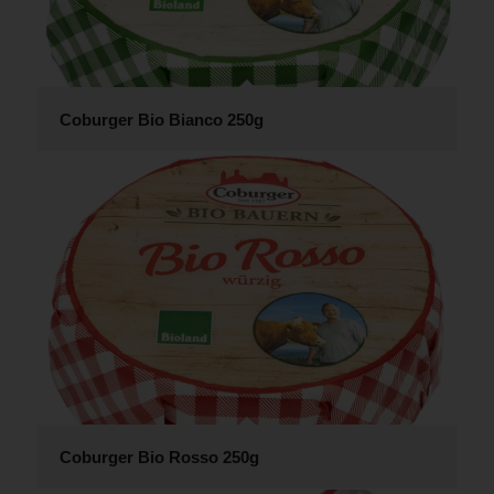
Coburger Bio Bianco 250g
Coburger Bio Rosso 250g