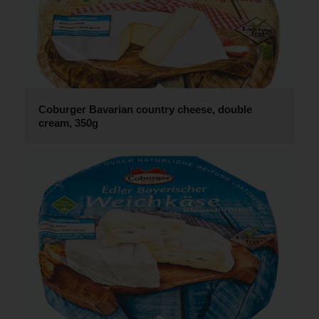
Coburger Bavarian country cheese, double
cream, 350g