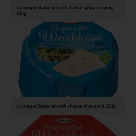
Coburger Bavarian soft cheese spicy, creamy,
150g
Coburger Bavarian soft cheese blue mold 150g