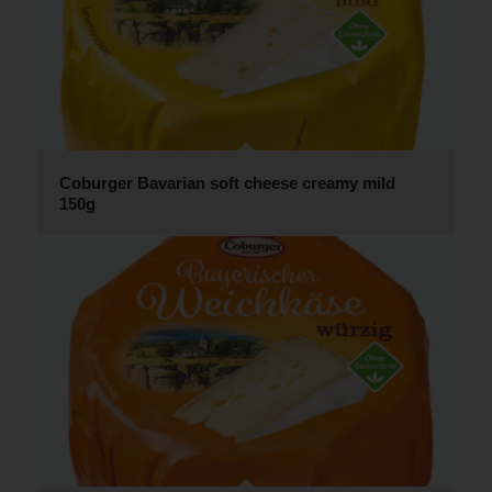
Coburger Bavarian soft cheese creamy mild
150g