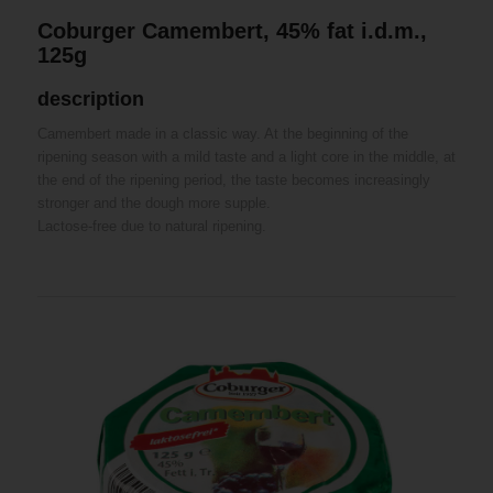
Coburger Camembert, 45% fat i.d.m.,
125g
description
Camembert made in a classic way. At the beginning of the
ripening season with a mild taste and a light core in the middle, at
the end of the ripening period, the taste becomes increasingly
stronger and the dough more supple.
Lactose-free due to natural ripening.