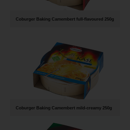
Coburger Baking Camembert full-flavoured 250g
Coburger Baking Camembert mild-creamy 250g