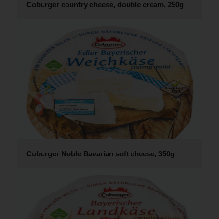
Coburger country cheese, double cream, 250g
Coburger Noble Bavarian soft cheese, 350g