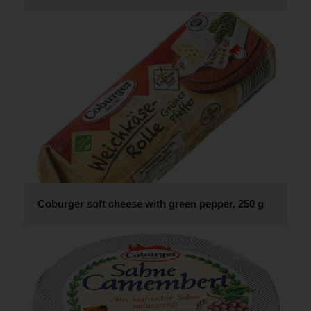
Coburger soft cheese with green pepper, 250 g