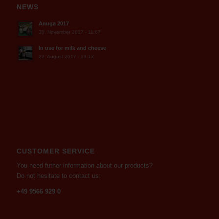
NEWS
Anuga 2017
30. November 2017 - 11:07
In use for milk and cheese
22. August 2017 - 13:13
CUSTOMER SERVICE
You need futher information about our products?
Do not hesitate to contact us:
+49 9566 929 0