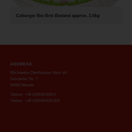
Coburger Bio Brie Bioland approx. 2,5kg
ADDRESS
Milchwerke Oberfranken West eG
Sulzdorfer Str. 7
96484 Meeder
Telefon: +49 (0)9566/929-0
Telefax: +49 (0)9566/929-200