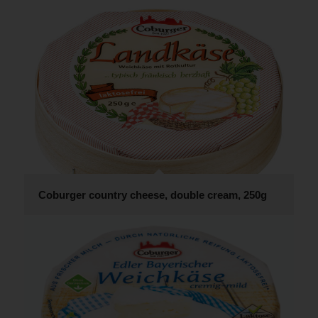
Coburger country cheese, double cream, 250g