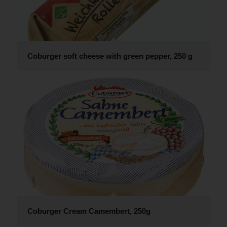
Coburger soft cheese with green pepper, 250 g
Coburger Cream Camembert, 250g