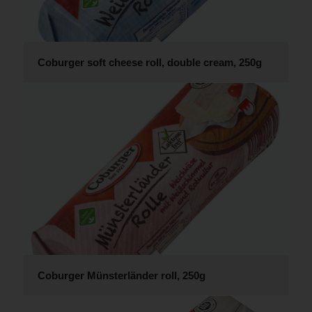
Coburger soft cheese roll, double cream, 250g
Coburger Münsterländer roll, 250g