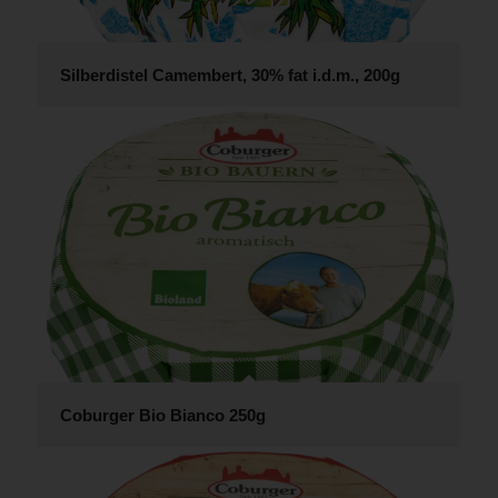
Silberdistel Camembert, 30% fat i.d.m., 200g
Coburger Bio Bianco 250g