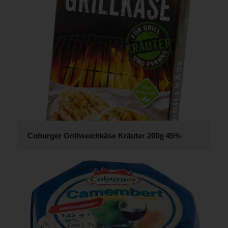
Coburger Grillweichkäse Kräuter 200g 45%