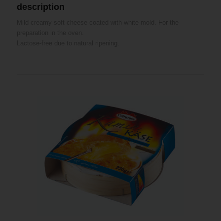
description
Mild creamy soft cheese coated with white mold. For the
preparation in the oven.
Lactose-free due to natural ripening.