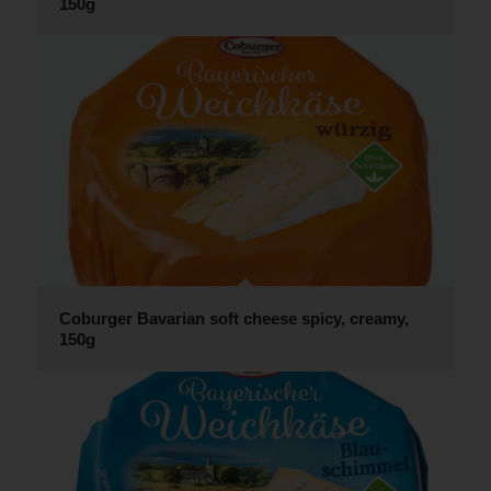
150g
Coburger Bavarian soft cheese spicy, creamy,
150g