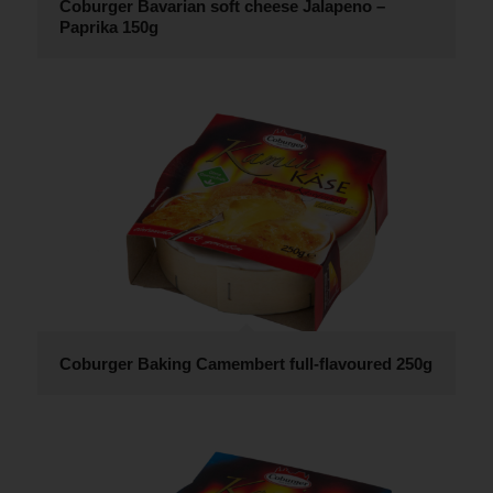
Coburger Bavarian soft cheese Jalapeno –
Paprika 150g
Coburger Baking Camembert full-flavoured 250g