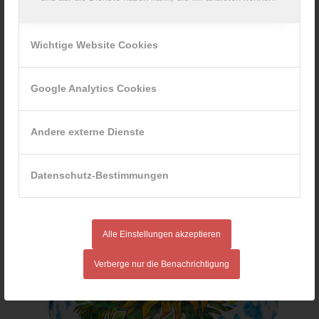
Wichtige Website Cookies
Google Analytics Cookies
Andere externe Dienste
Coburger soft Cheese oval, 200g
Datenschutz-Bestimmungen
Alle Einstellungen akzeptieren
Verberge nur die Benachrichtigung