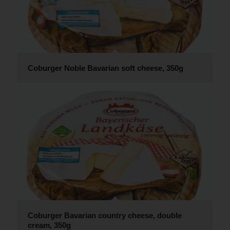
Coburger Noble Bavarian soft cheese, 350g
Coburger Bavarian country cheese, double
cream, 350g