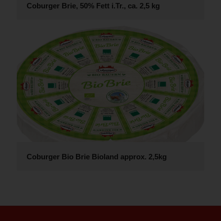
Coburger Brie, 50% Fett i.Tr., ca. 2,5 kg
Coburger Bio Brie Bioland approx. 2,5kg