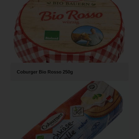
Coburger Bio Rosso 250g