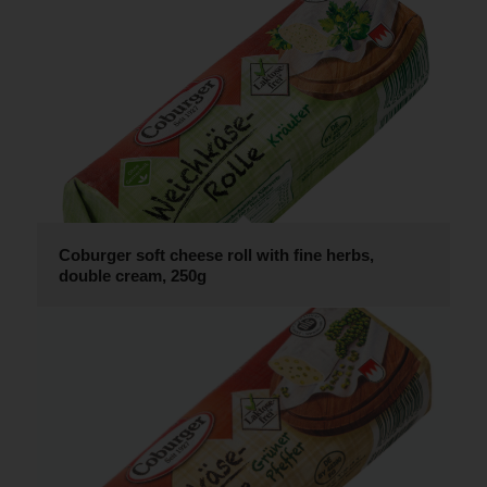
Coburger soft cheese roll with fine herbs,
double cream, 250g