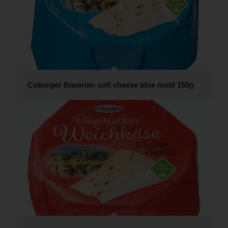
Coburger Bavarian soft cheese blue mold 150g