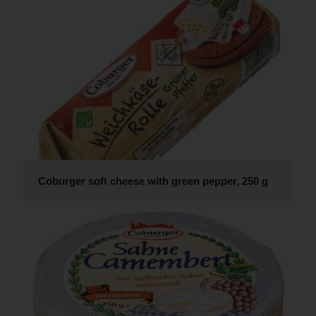
Coburger soft cheese with green pepper, 250 g