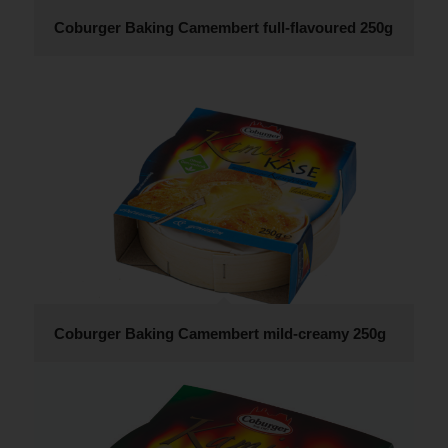
Coburger Baking Camembert full-flavoured 250g
Coburger Baking Camembert mild-creamy 250g