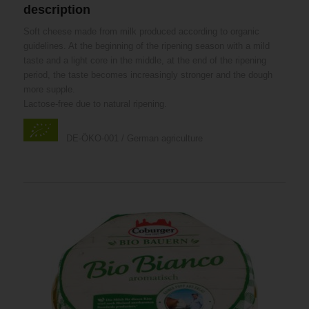
description
Soft cheese made from milk produced according to organic
guidelines. At the beginning of the ripening season with a mild
taste and a light core in the middle, at the end of the ripening
period, the taste becomes increasingly stronger and the dough
more supple.
Lactose-free due to natural ripening.
DE-ÖKO-001 / German agriculture