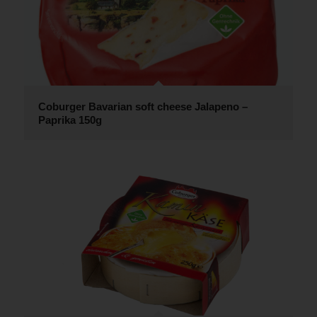
Coburger Bavarian soft cheese Jalapeno –
Paprika 150g