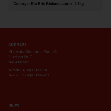
Coburger Bio Brie Bioland approx. 2,5kg
ADDRESS
Milchwerke Oberfranken West eG
Sulzdorfer Str. 7
96484 Meeder
Telefon: +49 (0)9566/929-0
Telefax: +49 (0)9566/929-200
NEWS