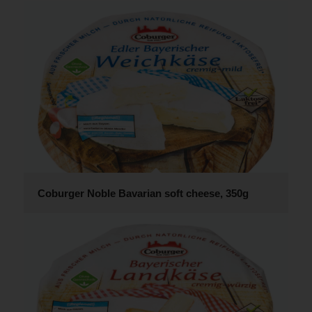
Coburger Noble Bavarian soft cheese, 350g