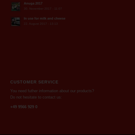
Anuga 2017
30. November 2017 - 11:07
In use for milk and cheese
22. August 2017 - 13:13
CUSTOMER SERVICE
You need futher information about our products?
Do not hesitate to contact us:
+49 9566 929 0