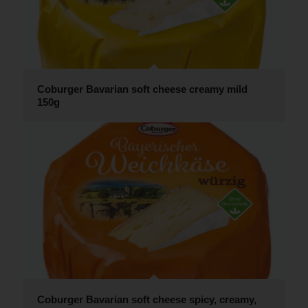
Coburger Bavarian soft cheese creamy mild
150g
Coburger Bavarian soft cheese spicy, creamy,