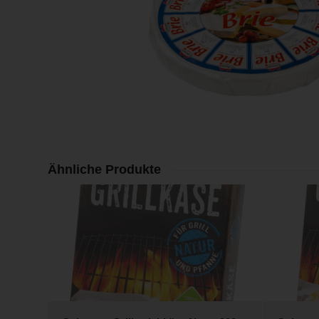
Ähnliche Produkte