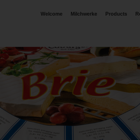
Welcome
Milchwerke
Products
R