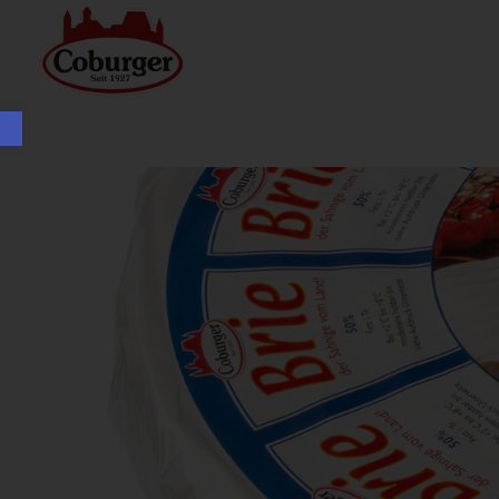
Open toolbar