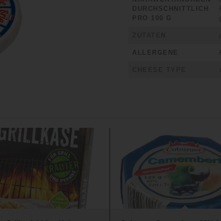
DURCHSCHNITTLICH
PRO 100 G
ZUTATEN
ALLERGENE
CHEESE TYPE