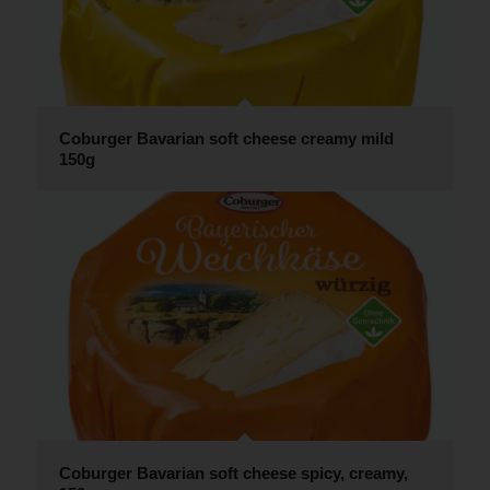
Coburger Bavarian soft cheese creamy mild
150g
Coburger Bavarian soft cheese spicy, creamy,