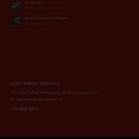
Anuga 2017
30. November 2017 - 11:07
In use for milk and cheese
22. August 2017 - 13:13
CUSTOMER SERVICE
You need futher information about our products?
Do not hesitate to contact us:
+49 9566 929 0