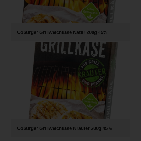
Coburger Grillweichkäse Natur 200g 45%
Coburger Grillweichkäse Kräuter 200g 45%