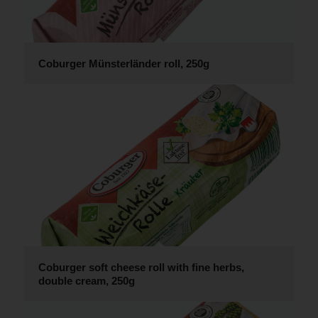
Coburger Münsterländer roll, 250g
Coburger soft cheese roll with fine herbs,
double cream, 250g