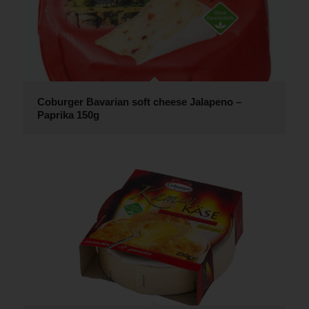
Coburger Bavarian soft cheese Jalapeno –
Paprika 150g