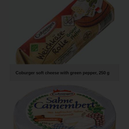
Coburger soft cheese with green pepper, 250 g