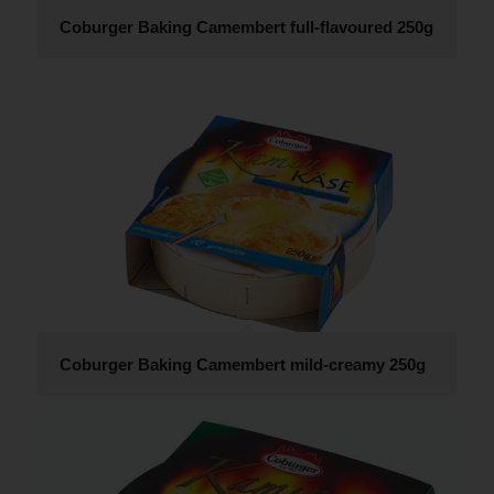
Coburger Baking Camembert full-flavoured 250g
Coburger Baking Camembert mild-creamy 250g