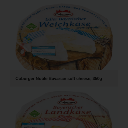
Coburger Noble Bavarian soft cheese, 350g