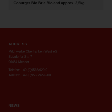
Coburger Bio Brie Bioland approx. 2,5kg
ADDRESS
Milchwerke Oberfranken West eG
Sulzdorfer Str. 7
96484 Meeder
Telefon: +49 (0)9566/929-0
Telefax: +49 (0)9566/929-200
NEWS