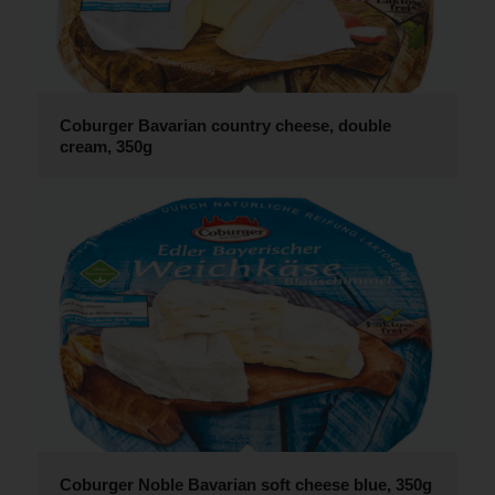
Coburger Bavarian country cheese, double
cream, 350g
Coburger Noble Bavarian soft cheese blue, 350g