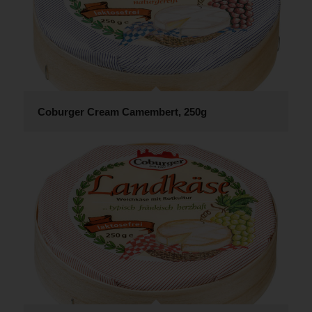
Coburger Cream Camembert, 250g