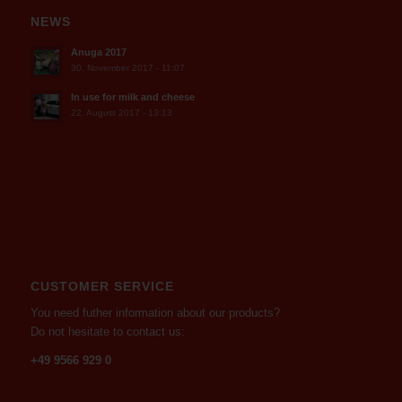
NEWS
Anuga 2017
30. November 2017 - 11:07
In use for milk and cheese
22. August 2017 - 13:13
CUSTOMER SERVICE
You need futher information about our products?
Do not hesitate to contact us:
+49 9566 929 0