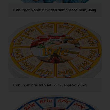
Coburger Noble Bavarian soft cheese blue, 350g
Coburger Brie 60% fat i.d.m., approx. 2,5kg