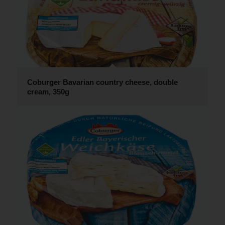
Coburger Bavarian country cheese, double
cream, 350g