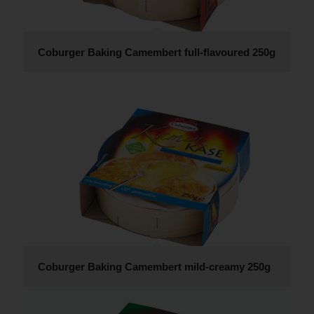
Coburger Baking Camembert full-flavoured 250g
Coburger Baking Camembert mild-creamy 250g