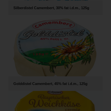
Silberdistel Camembert, 30% fat i.d.m., 125g
Golddistel Camembert, 45% fat i.d.m., 125g