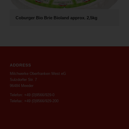
Coburger Bio Brie Bioland approx. 2,5kg
ADDRESS
Milchwerke Oberfranken West eG
Sulzdorfer Str. 7
96484 Meeder
Telefon: +49 (0)9566/929-0
Telefax: +49 (0)9566/929-200