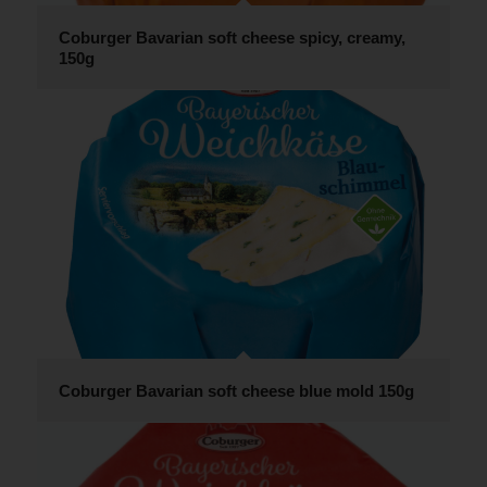
Coburger Bavarian soft cheese spicy, creamy,
150g
Coburger Bavarian soft cheese blue mold 150g