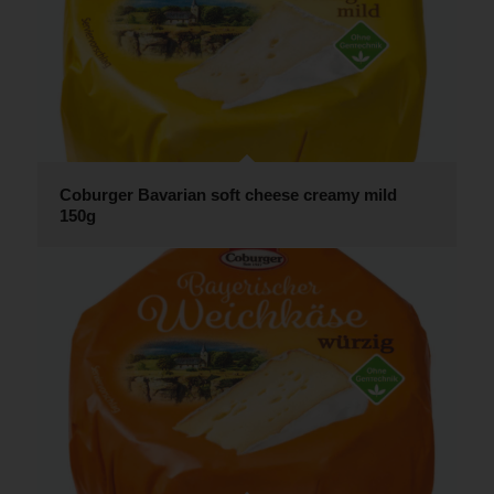
Coburger Bavarian soft cheese creamy mild
150g