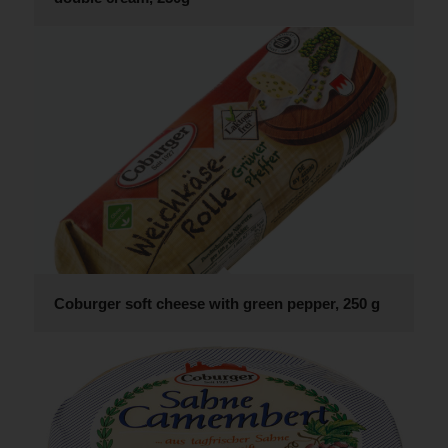
Coburger soft cheese with green pepper, 250 g