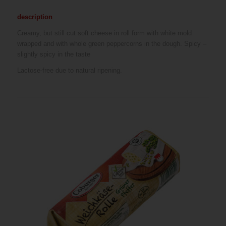
description
Creamy, but still cut soft cheese in roll form with white mold
wrapped and with whole green peppercorns in the dough. Spicy –
slightly spicy in the taste
Lactose-free due to natural ripening.