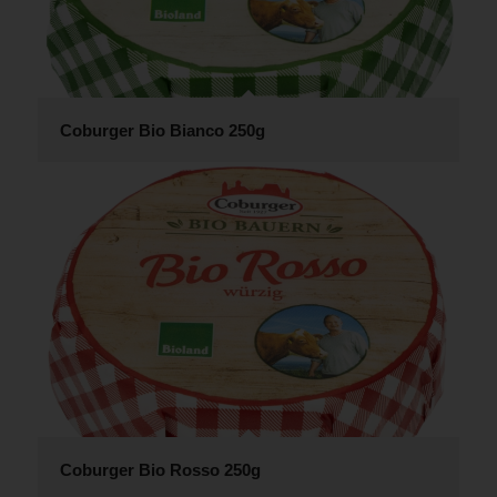
Coburger Bio Bianco 250g
Coburger Bio Rosso 250g