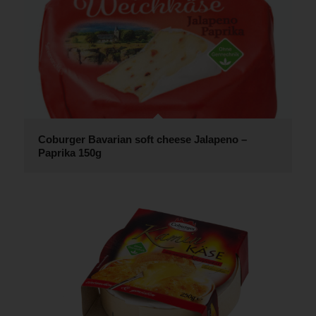
Coburger Bavarian soft cheese Jalapeno –
Paprika 150g