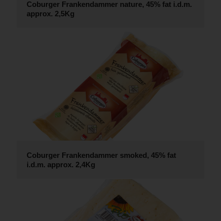
Coburger Frankendammer nature, 45% fat i.d.m.
approx. 2,5Kg
Coburger Frankendammer smoked, 45% fat
i.d.m. approx. 2,4Kg