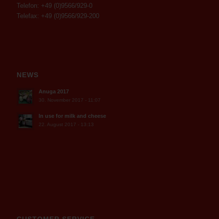
Telefon: +49 (0)9566/929-0
Telefax: +49 (0)9566/929-200
NEWS
Anuga 2017
30. November 2017 - 11:07
In use for milk and cheese
22. August 2017 - 13:13
CUSTOMER SERVICE