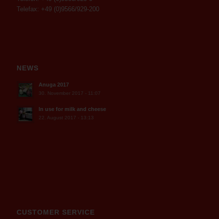
Telefax: +49 (0)9566/929-200
NEWS
Anuga 2017
30. November 2017 - 11:07
In use for milk and cheese
22. August 2017 - 13:13
CUSTOMER SERVICE