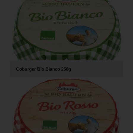
Coburger Bio Bianco 250g