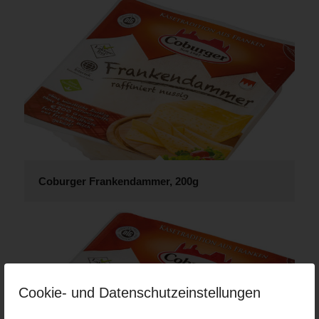
Coburger Frankendammer, 200g
Cookie- und Datenschutzeinstellungen