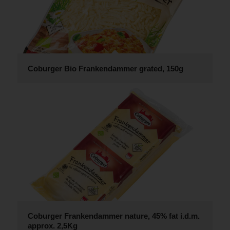
Coburger Bio Frankendammer grated, 150g
Coburger Frankendammer nature, 45% fat i.d.m.
approx. 2,5Kg