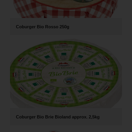
Coburger Bio Rosso 250g
Coburger Bio Brie Bioland approx. 2,5kg