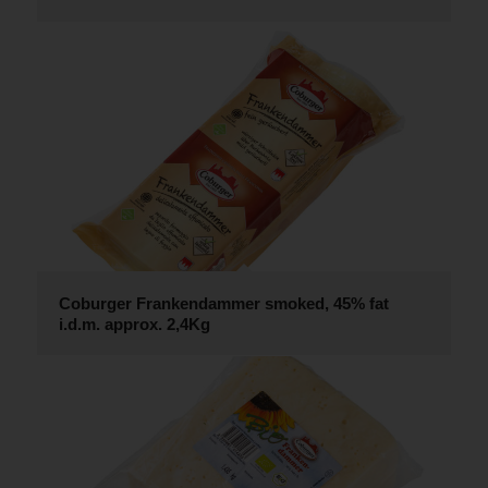
Coburger Frankendammer smoked, 45% fat
i.d.m. approx. 2,4Kg