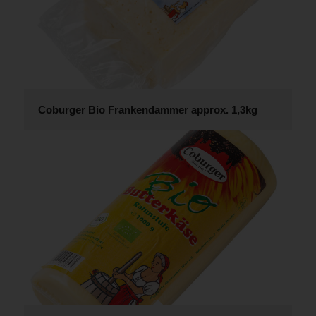
Coburger Bio Frankendammer approx. 1,3kg