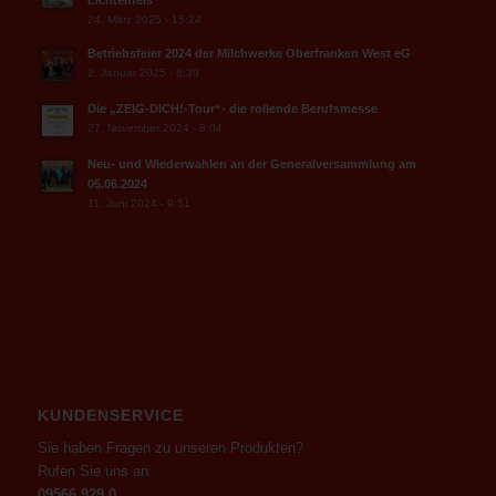
24. März 2025 - 15:24
Betriebsfeier 2024 der Milchwerke Oberfranken West eG
2. Januar 2025 - 8:30
Die „ZEIG-DICH!-Tour“- die rollende Berufsmesse
27. November 2024 - 8:04
Neu- und Wiederwahlen an der Generalversammlung am
05.06.2024
11. Juni 2024 - 9:51
KUNDENSERVICE
Sie haben Fragen zu unseren Produkten?
Rufen Sie uns an:
09566 929 0