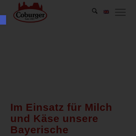
Werkzeugleiste öffnen
Im Einsatz für Milch
und Käse unsere
Bayerische