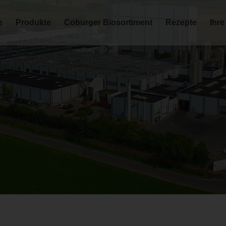
e
Produkte
Coburger Biosortiment
Rezepte
Ihre