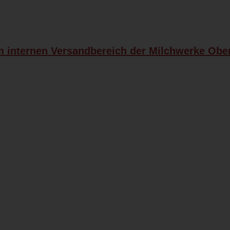
m internen Versandbereich der Milchwerke Obe