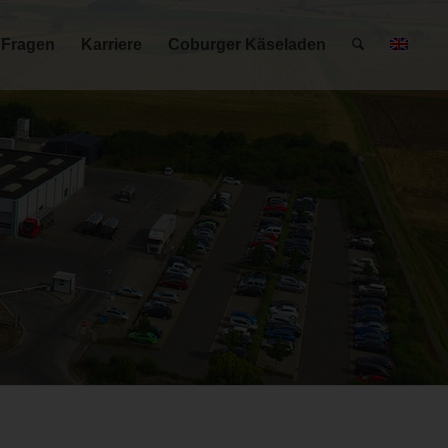
 Fragen
Karriere
Coburger Käseladen