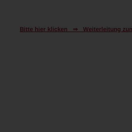
Bitte hier klicken ⇒ Weiterleitung zu