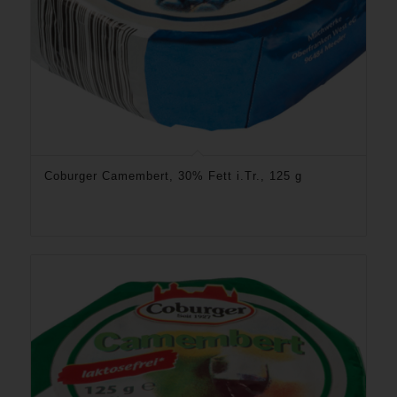
Coburger Camembert, 30% Fett i.Tr., 125 g