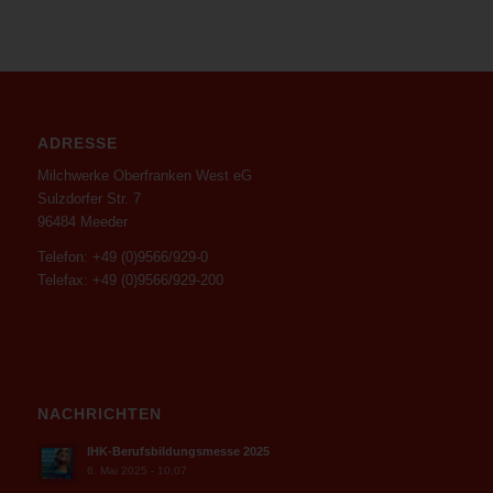
ADRESSE
Milchwerke Oberfranken West eG
Sulzdorfer Str. 7
96484 Meeder
Telefon: +49 (0)9566/929-0
Telefax: +49 (0)9566/929-200
NACHRICHTEN
IHK-Berufsbildungsmesse 2025
6. Mai 2025 - 10:07