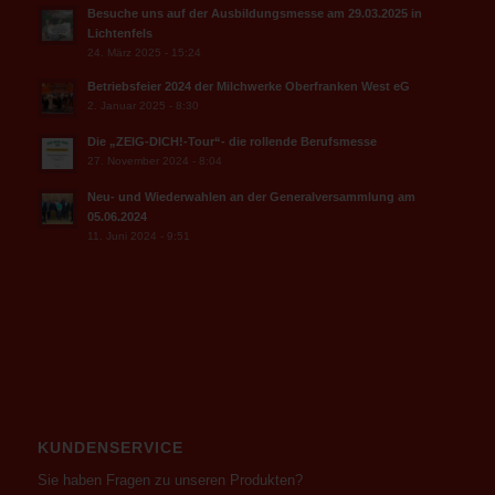
Besuche uns auf der Ausbildungsmesse am 29.03.2025 in
Lichtenfels
24. März 2025 - 15:24
Betriebsfeier 2024 der Milchwerke Oberfranken West eG
2. Januar 2025 - 8:30
Die „ZEIG-DICH!-Tour“- die rollende Berufsmesse
27. November 2024 - 8:04
Neu- und Wiederwahlen an der Generalversammlung am
05.06.2024
11. Juni 2024 - 9:51
KUNDENSERVICE
Sie haben Fragen zu unseren Produkten?