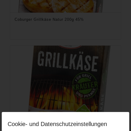
Coburger Grillkäse Natur 200g 45%
Cookie- und Datenschutzeinstellungen