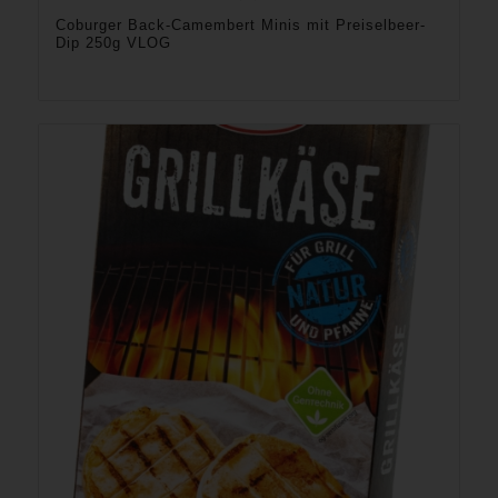
Coburger Back-Camembert Minis mit Preiselbeer-
Dip 250g VLOG