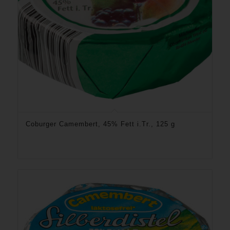
Coburger Camembert, 45% Fett i.Tr., 125 g