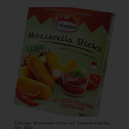
Coburger Mozzarella-Sticks mit Tomaten-Paprika-
Dip, 300g