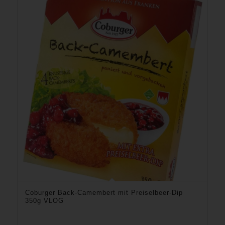
Coburger Back-Camembert mit Preiselbeer-Dip
350g VLOG