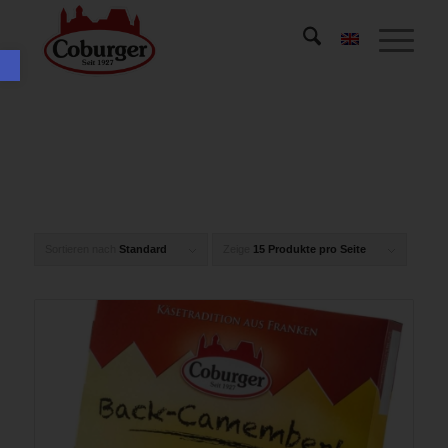
Werkzeugleiste öffnen
Sortieren nach
Standard
Zeige
15 Produkte pro Seite