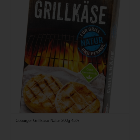
Coburger Grillkäse Natur 200g 45%