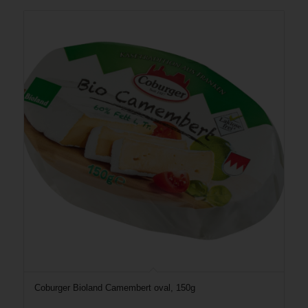
Coburger Bioland Camembert oval, 150g