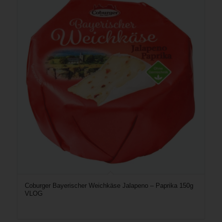
Coburger Bayerischer Weichkäse Jalapeno – Paprika 150g
VLOG