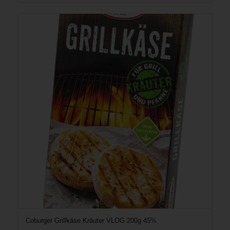
Coburger Grillkäse Kräuter VLOG 200g 45%