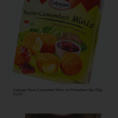
Coburger Back-Camembert Minis mit Preiselbeer-Dip 250g
VLOG