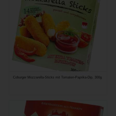
Coburger Mozzarella-Sticks mit Tomaten-Paprika-Dip, 300g