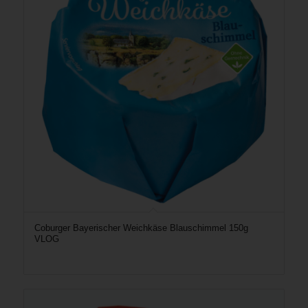
Coburger Bayerischer Weichkäse Blauschimmel 150g
VLOG